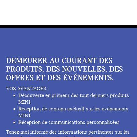
DEMEURER AU COURANT DES
PRODUITS, DES NOUVELLES, DES
OFFRES ET DES ÉVÉNEMENTS.
VOS AVANTAGES :
Découverte en primeur des tout derniers produits
MINI
Réception de contenu exclusif sur les événements
MINI
Réception de communications personnalisées
Tenez-moi informé des informations pertinentes sur les