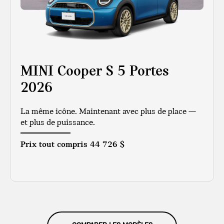
MINI Cooper S 5 Portes
2026
La même icône. Maintenant avec plus de place —
et plus de puissance.
Prix tout compris
44 726 $