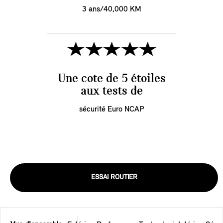
3 ans/40,000 KM
Une cote de 5 étoiles
aux tests de
sécurité Euro NCAP
ESSAI ROUTIER