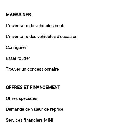
MAGASINER
L’inventaire de véhicules neufs
L’inventaire des véhicules d’occasion
Configurer
Essai routier
Trouver un concessionnaire
OFFRES ET FINANCEMENT
Offres spéciales
Demande de valeur de reprise
Services financiers MINI