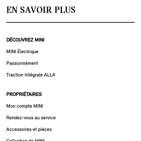
EN SAVOIR PLUS
DÉCOUVREZ MINI
MINI Électrique
Passionnément
Traction Intégrale ALL4
PROPRIÉTAIRES
Mon compte MINI
Rendez-vous au service
Accessoires et piéces