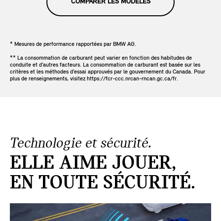
COMPARER LES MODÈLES
* Mesures de performance rapportées par BMW AG.
** La consommation de carburant peut varier en fonction des habitudes de
conduite et d’autres facteurs. La consommation de carburant est basée sur les
critères et les méthodes d’essai approuvés par le gouvernement du Canada. Pour
plus de renseignements, visitez https://fcr-ccc.nrcan-rncan.gc.ca/fr.
Technologie et sécurité.
ELLE AIME JOUER,
EN TOUTE SÉCURITÉ.