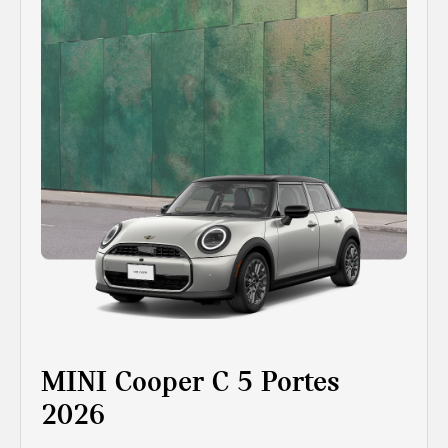
MINI Cooper C 5 Portes
2026