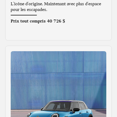
L'icône d'origine. Maintenant avec plus d'espace
pour les escapades.
Prix tout compris
40 726 $