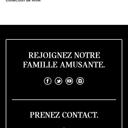
Collection de MINI
REJOIGNEZ NOTRE
FAMILLE AMUSANTE.
PRENEZ CONTACT.