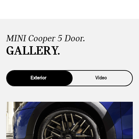
MINI Cooper 5 Door.
GALLERY.
Exterior
Video