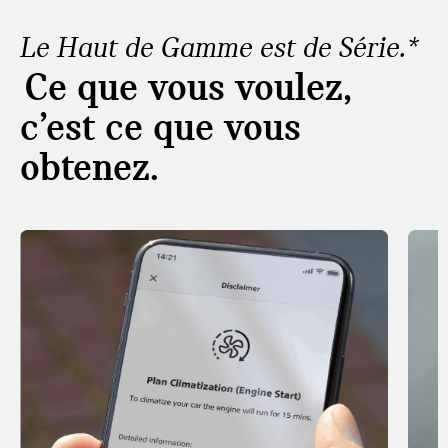
Le Haut de Gamme est de Série.*
Ce que vous voulez,
c’est ce que vous
obtenez.