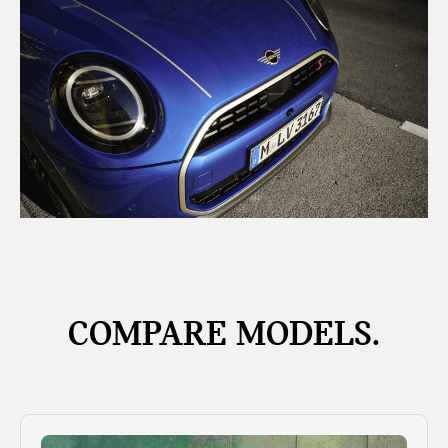
COMPARE MODELS.