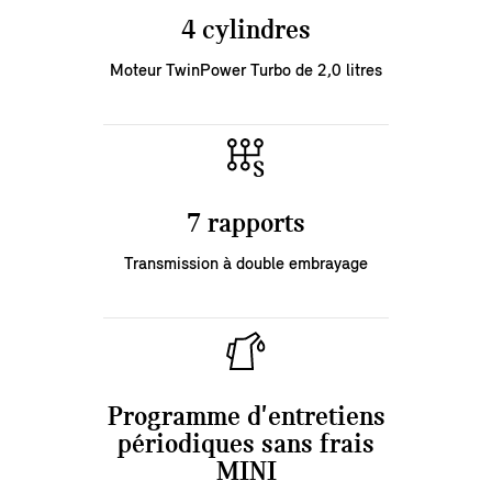
4 cylindres
Moteur TwinPower Turbo de 2,0 litres
7 rapports
Transmission à double embrayage
Programme d'entretiens
périodiques sans frais
MINI