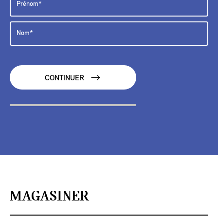
CONTINUER
MAGASINER