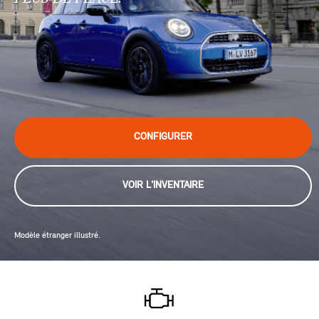
CONFIGURER
VOIR L'INVENTAIRE
Modèle étranger illustré.