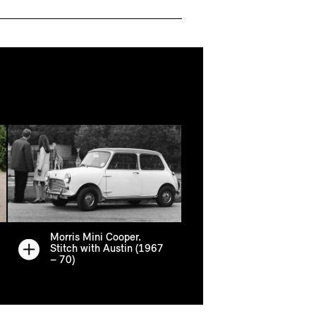
Morris Mini Cooper.
Stitch with Austin (1967
– 70)