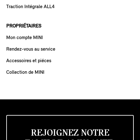
Traction Intégrale ALL4
PROPRIÉTAIRES
Mon compte MINI
Rendez-vous au service
Accessoires et piéces
Collection de MINI
REJOIGNEZ NOTRE