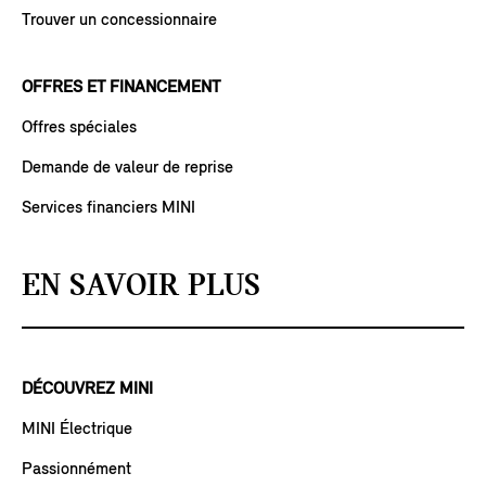
Trouver un concessionnaire
OFFRES ET FINANCEMENT
Offres spéciales
Demande de valeur de reprise
Services financiers MINI
EN SAVOIR PLUS
DÉCOUVREZ MINI
MINI Électrique
Passionnément