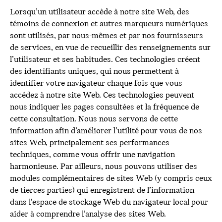
Lorsqu’un utilisateur accède à notre site Web, des
témoins de connexion et autres marqueurs numériques
sont utilisés, par nous-mêmes et par nos fournisseurs
de services, en vue de recueillir des renseignements sur
l’utilisateur et ses habitudes. Ces technologies créent
des identifiants uniques, qui nous permettent à
identifier votre navigateur chaque fois que vous
accédez à notre site Web. Ces technologies peuvent
nous indiquer les pages consultées et la fréquence de
cette consultation. Nous nous servons de cette
information afin d’améliorer l’utilité pour vous de nos
sites Web, principalement ses performances
techniques, comme vous offrir une navigation
harmonieuse. Par ailleurs, nous pouvons utiliser des
modules complémentaires de sites Web (y compris ceux
de tierces parties) qui enregistrent de l’information
dans l’espace de stockage Web du navigateur local pour
aider à comprendre l’analyse des sites Web.