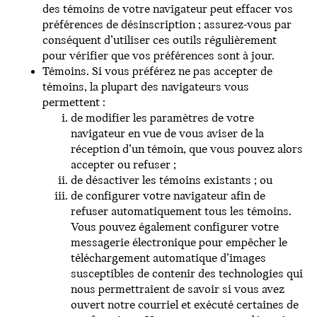
des témoins de votre navigateur peut effacer vos
préférences de désinscription ; assurez-vous par
conséquent d’utiliser ces outils régulièrement
pour vérifier que vos préférences sont à jour.
Témoins. Si vous préférez ne pas accepter de
témoins, la plupart des navigateurs vous
permettent :
de modifier les paramètres de votre
navigateur en vue de vous aviser de la
réception d’un témoin, que vous pouvez alors
accepter ou refuser ;
de désactiver les témoins existants ; ou
de configurer votre navigateur afin de
refuser automatiquement tous les témoins.
Vous pouvez également configurer votre
messagerie électronique pour empêcher le
téléchargement automatique d’images
susceptibles de contenir des technologies qui
nous permettraient de savoir si vous avez
ouvert notre courriel et exécuté certaines de