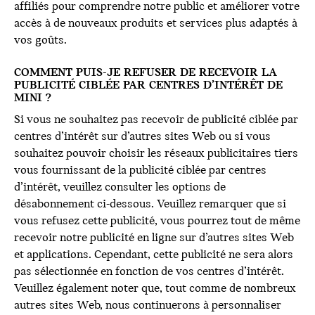
affiliés pour comprendre notre public et améliorer votre
accès à de nouveaux produits et services plus adaptés à
vos goûts.
COMMENT PUIS-JE REFUSER DE RECEVOIR LA
PUBLICITÉ CIBLÉE PAR CENTRES D’INTÉRÊT DE
MINI ?
Si vous ne souhaitez pas recevoir de publicité ciblée par
centres d’intérêt sur d’autres sites Web ou si vous
souhaitez pouvoir choisir les réseaux publicitaires tiers
vous fournissant de la publicité ciblée par centres
d’intérêt, veuillez consulter les options de
désabonnement ci-dessous. Veuillez remarquer que si
vous refusez cette publicité, vous pourrez tout de même
recevoir notre publicité en ligne sur d’autres sites Web
et applications. Cependant, cette publicité ne sera alors
pas sélectionnée en fonction de vos centres d’intérêt.
Veuillez également noter que, tout comme de nombreux
autres sites Web, nous continuerons à personnaliser