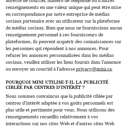
adresse de courriel, numéro de téléphone ou d’autres
renseignements en une valeur unique qui peut être mise
en correspondance par notre entreprise de médias
sociaux partenaire avec un utilisateur sur la plateforme
de médias sociaux. Bien que nous ne fournissions aucun
renseignement personnel à ces fournisseurs de
plateformes, ils peuvent acquérir des connaissances sur
les personnes qui répondent à nos annonces. Pour
refuser les annonces personnalisées dans les médias
sociaux, veuillez utiliser les liens fournis dans l’annonce
ou envoyer un courriel à l’adresse
privacy@mini.ca
.
POURQUOI MINI UTILISE-T-IL LA PUBLICITÉ
CIBLÉE PAR CENTRES D’INTÉRÊT ?
Nous sommes convaincus que la publicité ciblée par
centres d’intérêt adaptée à vos goûts personnels est
plus utile et pertinente pour vous. Nous utilisons des
renseignements recueillis relativement à vos
interactions sur nos sites Web et d’autres sites Web