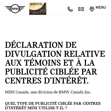
MENU
DÉCLARATION DE
DIVULGATION RELATIVE
AUX TÉMOINS ET À LA
PUBLICITÉ CIBLÉE PAR
CENTRES D’INTÉRÊT.
MINI Canada, une division de BMW Canada Inc.
QUEL TYPE DE PUBLICITÉ CIBLÉE PAR CENTRES
D’INTÉRÊT MINI UTILISE-T-IL ?