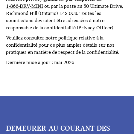
1-866-DRV-MINI
ou par la poste au 50 Ultimate Drive,
Richmond Hill (Ontario) L4S 0C8. Toutes les
soumissions devraient être adressées à notre
responsable de la confidentialité (Privacy Officer).
Veuillez consulter notre politique relative à la
confidentialité pour de plus amples détails sur nos
pratiques en matière de respect de la confidentialité.
Dernière mise à jour : mai 2026
DEMEURER AU COURANT DES