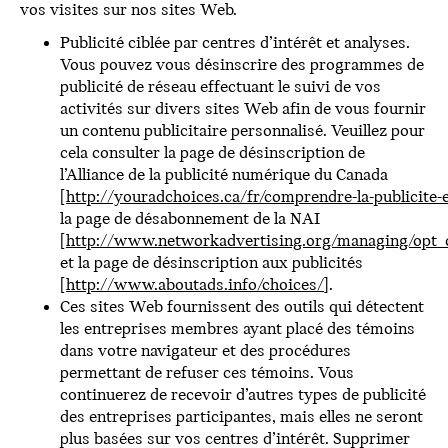
vos visites sur nos sites Web.
Publicité ciblée par centres d’intérêt et analyses.
Vous pouvez vous désinscrire des programmes de
publicité de réseau effectuant le suivi de vos
activités sur divers sites Web afin de vous fournir
un contenu publicitaire personnalisé. Veuillez pour
cela consulter la page de désinscription de
l’Alliance de la publicité numérique du Canada
[
http://youradchoices.ca/fr/comprendre-la-publicite-e
la page de désabonnement de la NAI
[
http://www.networkadvertising.org/managing/opt_
et la page de désinscription aux publicités
[
http://www.aboutads.info/choices/
].
Ces sites Web fournissent des outils qui détectent
les entreprises membres ayant placé des témoins
dans votre navigateur et des procédures
permettant de refuser ces témoins. Vous
continuerez de recevoir d’autres types de publicité
des entreprises participantes, mais elles ne seront
plus basées sur vos centres d’intérêt. Supprimer