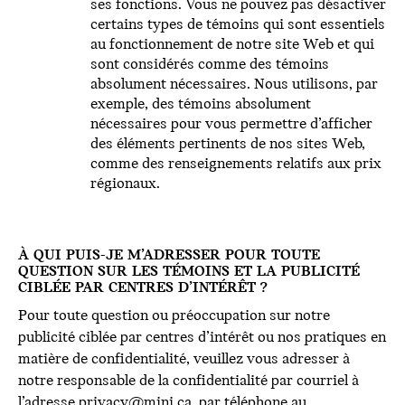
ses fonctions. Vous ne pouvez pas désactiver
certains types de témoins qui sont essentiels
au fonctionnement de notre site Web et qui
sont considérés comme des témoins
absolument nécessaires. Nous utilisons, par
exemple, des témoins absolument
nécessaires pour vous permettre d’afficher
des éléments pertinents de nos sites Web,
comme des renseignements relatifs aux prix
régionaux.
À QUI PUIS-JE M’ADRESSER POUR TOUTE
QUESTION SUR LES TÉMOINS ET LA PUBLICITÉ
CIBLÉE PAR CENTRES D’INTÉRÊT ?
Pour toute question ou préoccupation sur notre
publicité ciblée par centres d’intérêt ou nos pratiques en
matière de confidentialité, veuillez vous adresser à
notre responsable de la confidentialité par courriel à
l’adresse
privacy@mini.ca
, par téléphone au