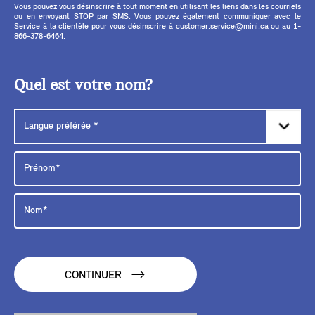
Vous pouvez vous désinscrire à tout moment en utilisant les liens dans les courriels
ou en envoyant STOP par SMS. Vous pouvez également communiquer avec le
Service à la clientèle pour vous désinscrire à customer.service@mini.ca ou au 1-
866-378-6464.
Quel est votre nom?
CONTINUER