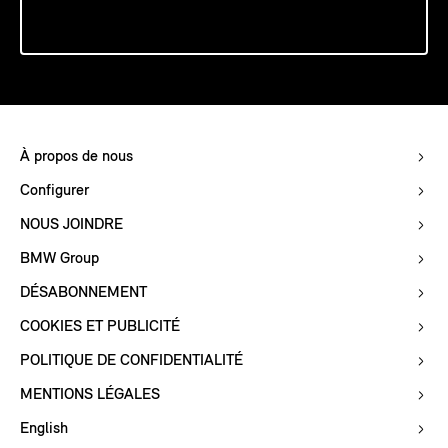
À propos de nous
Configurer
NOUS JOINDRE
BMW Group
DÉSABONNEMENT
COOKIES ET PUBLICITÉ
POLITIQUE DE CONFIDENTIALITÉ
MENTIONS LÉGALES
English