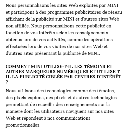
Nous personnalisons les sites Web exploités par MINI
et participons à des programmes publicitaires de réseau
affichant de la publicité sur MINI et d’autres sites Web
non affiliés. Nous personnalisons cette publicité en
fonction de vos intérêts selon les renseignements
obtenus lors de vos activités, comme les opérations
effectuées lors de vos visites de nos sites Web et
d’autres sites présentant la publicité de MINI.
COMMENT MINI UTILISE-T-IL LES TÉMOINS ET
AUTRES MARQUEURS NUMÉRIQUES ET UTILISE-T-
IL LA PUBLICITÉ CIBLÉE PAR CENTRES D’INTÉRÊT
?
Nous utilisons des technologies comme des témoins,
des pixels-espions, des pixels et d’autres technologies
permettant de recueillir des renseignements sur la
manière dont les utilisateurs naviguent sur nos sites
Web et répondent à nos communications
promotionnelles.