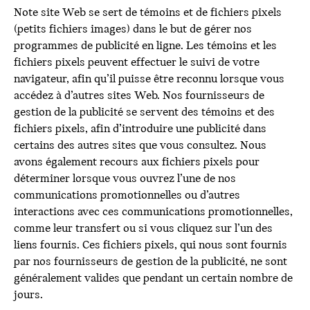
Note site Web se sert de témoins et de fichiers pixels
(petits fichiers images) dans le but de gérer nos
programmes de publicité en ligne. Les témoins et les
fichiers pixels peuvent effectuer le suivi de votre
navigateur, afin qu’il puisse être reconnu lorsque vous
accédez à d’autres sites Web. Nos fournisseurs de
gestion de la publicité se servent des témoins et des
fichiers pixels, afin d’introduire une publicité dans
certains des autres sites que vous consultez. Nous
avons également recours aux fichiers pixels pour
déterminer lorsque vous ouvrez l’une de nos
communications promotionnelles ou d’autres
interactions avec ces communications promotionnelles,
comme leur transfert ou si vous cliquez sur l’un des
liens fournis. Ces fichiers pixels, qui nous sont fournis
par nos fournisseurs de gestion de la publicité, ne sont
généralement valides que pendant un certain nombre de
jours.