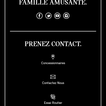
FAMILLE AMUSANTE.
PRENEZ CONTACT.
Concessionnaires
Contactez Nous
Essai Routier