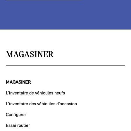
MAGASINER
MAGASINER
L’inventaire de véhicules neufs
L’inventaire des véhicules d’occasion
Configurer
Essai routier