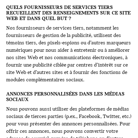
QUELS FOURNISSEURS DE SERVICES TIERS
RECUEILLENT DES RENSEIGNEMENTS SUR CE SITE
WEB ET DANS QUEL BUT ?
Nos fournisseurs de services tiers, notamment les
fournisseurs de gestion de la publicité, utilisent des
témoins tiers, des pixels-espions ou d’autres marqueurs
numériques pour nous aider à entretenir ou à améliorer
nos sites Web et nos communications électroniques, à
fournir une publicité ciblée par centres d’intérêt sur ce
site Web et d’autres sites et à fournir des fonctions de
modules complémentaires sociaux.
ANNONCES PERSONNALISÉES DANS LES MÉDIAS
SOCIAUX
Nous pouvons aussi utiliser des plateformes de médias
sociaux de tierces parties (p.ex., Facebook, Twitter, etc.)
pour vous présenter des annonces personnalisées. Pour
offrir ces annonces, nous pouvons convertir votre