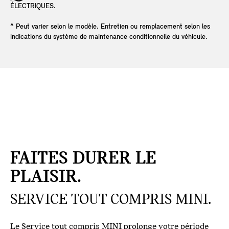
ÉLECTRIQUES.
^ Peut varier selon le modèle. Entretien ou remplacement selon les
indications du système de maintenance conditionnelle du véhicule.
FAITES DURER LE
PLAISIR.
SERVICE TOUT COMPRIS MINI.
Le Service tout compris MINI prolonge votre période