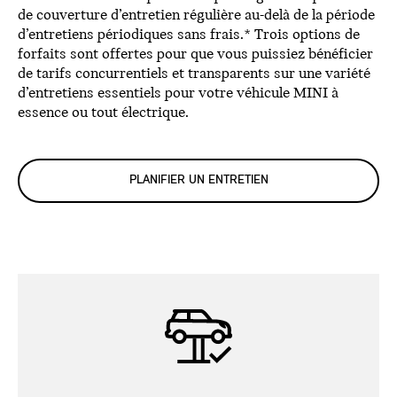
de couverture d’entretien régulière au-delà de la période
d’entretiens périodiques sans frais.* Trois options de
forfaits sont offertes pour que vous puissiez bénéficier
de tarifs concurrentiels et transparents sur une variété
d’entretiens essentiels pour votre véhicule MINI à
essence ou tout électrique.
PLANIFIER UN ENTRETIEN