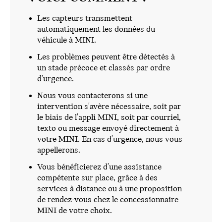
Les capteurs transmettent
automatiquement les données du
véhicule à MINI.
Les problèmes peuvent être détectés à
un stade précoce et classés par ordre
d'urgence.
Nous vous contacterons si une
intervention s'avère nécessaire, soit par
le biais de l'appli MINI, soit par courriel,
texto ou message envoyé directement à
votre MINI. En cas d'urgence, nous vous
appellerons.
Vous bénéficierez d'une assistance
compétente sur place, grâce à des
services à distance ou à une proposition
de rendez-vous chez le concessionnaire
MINI de votre choix.