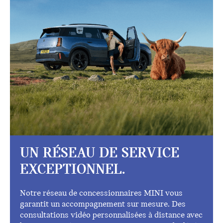
UN RÉSEAU DE SERVICE
EXCEPTIONNEL.
Notre réseau de concessionnaires MINI vous
garantit un accompagnement sur mesure. Des
consultations vidéo personnalisées à distance avec