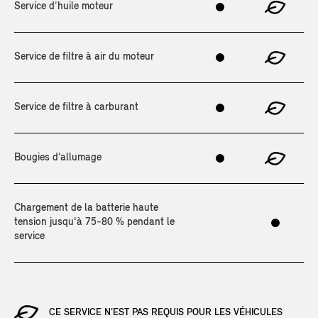
Service d’huile moteur
Service de filtre à air du moteur
Service de filtre à carburant
Bougies d’allumage
Chargement de la batterie haute
tension jusqu'à 75-80 % pendant le
service
CE SERVICE N’EST PAS REQUIS POUR LES VÉHICULES