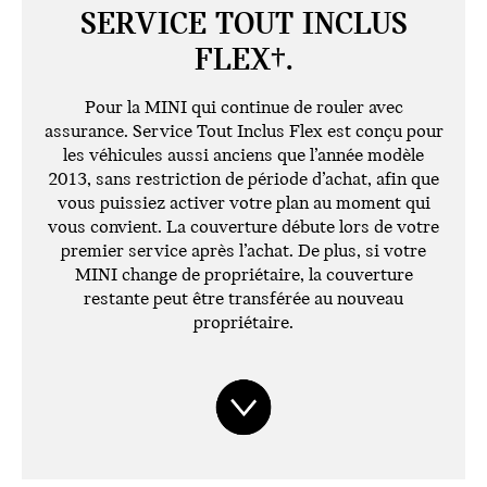
SERVICE TOUT INCLUS
FLEX†.
Pour la MINI qui continue de rouler avec
assurance. Service Tout Inclus Flex est conçu pour
les véhicules aussi anciens que l’année modèle
2013, sans restriction de période d’achat, afin que
vous puissiez activer votre plan au moment qui
vous convient. La couverture débute lors de votre
premier service après l’achat. De plus, si votre
MINI change de propriétaire, la couverture
restante peut être transférée au nouveau
propriétaire.