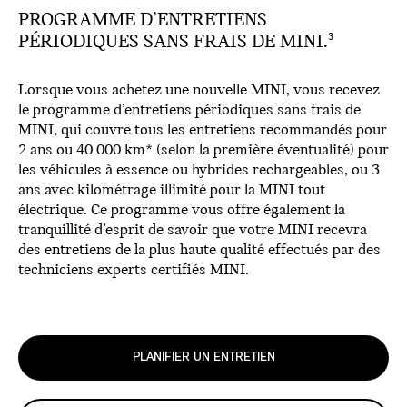
PROGRAMME D’ENTRETIENS
PÉRIODIQUES SANS FRAIS DE MINI.
3
Lorsque vous achetez une nouvelle MINI, vous recevez
le programme d’entretiens périodiques sans frais de
MINI, qui couvre tous les entretiens recommandés pour
2 ans ou 40 000 km* (selon la première éventualité) pour
les véhicules à essence ou hybrides rechargeables, ou 3
ans avec kilométrage illimité pour la MINI tout
électrique. Ce programme vous offre également la
tranquillité d’esprit de savoir que votre MINI recevra
des entretiens de la plus haute qualité effectués par des
techniciens experts certifiés MINI.
PLANIFIER UN ENTRETIEN