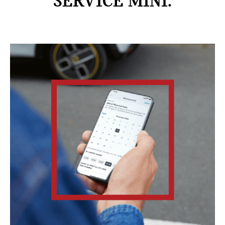
SERVICE MINI.