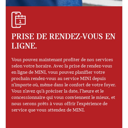
PRISE DE RENDEZ-VOUS EN
LIGNE.
Vous pouvez maintenant profiter de nos services
selon votre horaire. Avec la prise de rendez-vous
en ligne de MINI, vous pouvez planifier votre
prochain rendez-vous au service MINI depuis
n’importe où, même dans le confort de votre foyer.
Vous n’avez qu’à préciser la date, l’heure et le
concessionnaire qui vous conviennent le mieux, et
nous serons prêts à vous offrir l’expérience de
service que vous attendez de MINI.