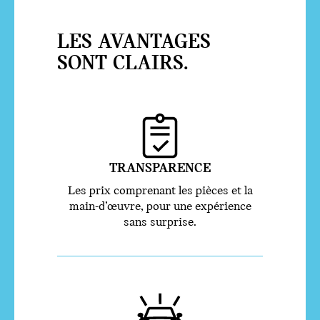
LES AVANTAGES
SONT CLAIRS.
TRANSPARENCE
Les prix comprenant les pièces et la
main-d’œuvre, pour une expérience
sans surprise.