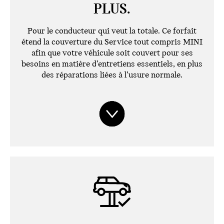
PLUS.
Pour le conducteur qui veut la totale. Ce forfait
étend la couverture du Service tout compris MINI
afin que votre véhicule soit couvert pour ses
besoins en matière d’entretiens essentiels, en plus
des réparations liées à l’usure normale.