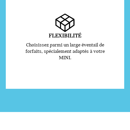
FLEXIBILITÉ
Choisissez parmi un large éventail de
forfaits, spécialement adaptés à votre
MINI.