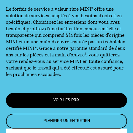
Le forfait de service à valeur sûre MINI
offre une
6
solution de services adaptés à vos besoins d’entretien
spécifiques. Choisissez les entretiens dont vous avez
besoin et profitez d’une tarification concurrentielle et
transparente qui comprend à la fois les pièces d’origine
MINI et un une main-d’œuvre assurée par un technicien
certifié MINI*. Grâce à notre garantie standard de deux
ans sur les pièces et la main-d’œuvre
, vous quitterez
4
votre rendez-vous au service MINI en toute confiance,
sachant que le travail qui a été effectué est assuré pour
les prochaines escapades.
VOIR LES PRIX
PLANIFIER UN ENTRETIEN