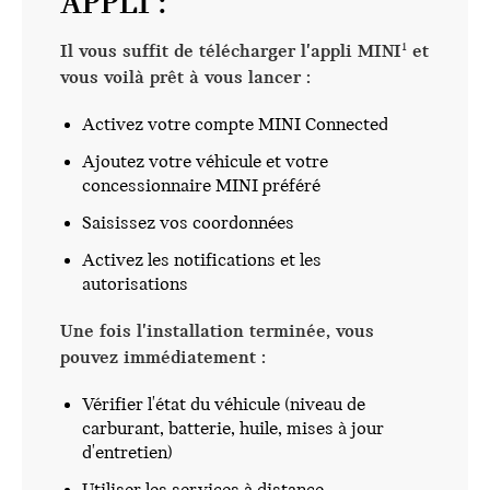
APPLI :
Il vous suffit de télécharger l'appli MINI
et
1
vous voilà prêt à vous lancer :
Activez votre compte MINI Connected
Ajoutez votre véhicule et votre
concessionnaire MINI préféré
Saisissez vos coordonnées
Activez les notifications et les
autorisations
Une fois l'installation terminée, vous
pouvez immédiatement :
Vérifier l'état du véhicule (niveau de
carburant, batterie, huile, mises à jour
d'entretien)