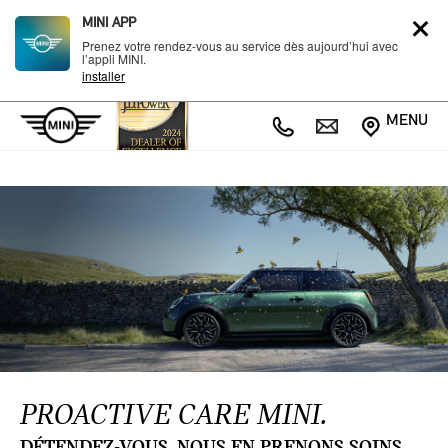
MINI APP
Prenez votre rendez-vous au service dès aujourd’hui avec
l’appli MINI.
installer
MENU
PROACTIVE CARE MINI.