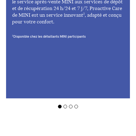
le service après-vente MINI aux services de dépôt
et de récupération 24 h/24 et 7 j/7, Proactive Care
de MINI est un service innovant
, adapté et conçu
2
pour votre confort.
Disponible chez les détaillants MINI participants
2