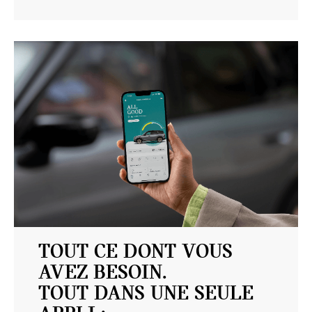
TOUT CE DONT VOUS
AVEZ BESOIN.
TOUT DANS UNE SEULE