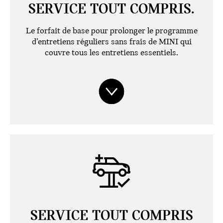
SERVICE TOUT COMPRIS.
Le forfait de base pour prolonger le programme
d’entretiens réguliers sans frais de MINI qui
couvre tous les entretiens essentiels.
SERVICE TOUT COMPRIS