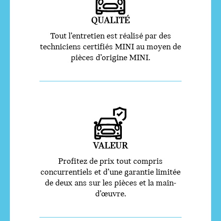
QUALITÉ
Tout l’entretien est réalisé par des
techniciens certifiés MINI au moyen de
pièces d’origine MINI.
VALEUR
Profitez de prix tout compris
concurrentiels et d’une garantie limitée
de deux ans sur les pièces et la main-
d’œuvre.