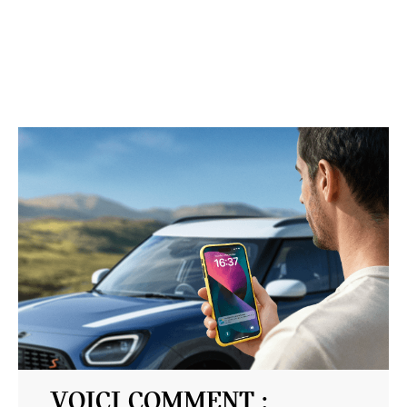
VOICI COMMENT :