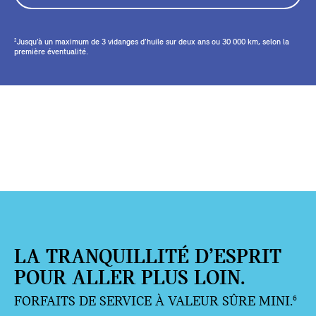
Jusqu’à un maximum de 3 vidanges d’huile sur deux ans ou 30 000 km, selon la
2
première éventualité.
LA TRANQUILLITÉ D’ESPRIT
POUR ALLER PLUS LOIN.
FORFAITS DE SERVICE À VALEUR SÛRE MINI.
6