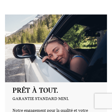
PRÊT À TOUT.
GARANTIE STANDARD MINI.
Notre engagement pour la qualité et votre