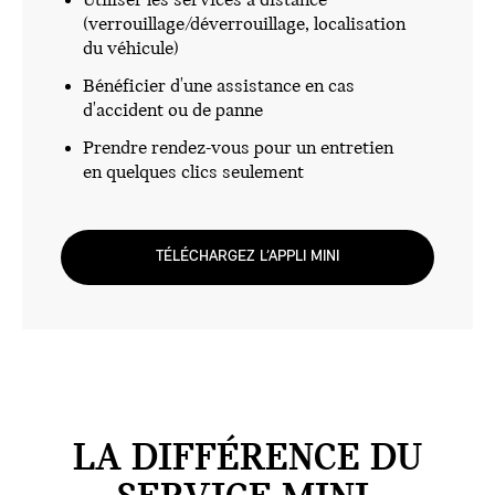
Utiliser les services à distance
(verrouillage/déverrouillage, localisation
du véhicule)
Bénéficier d'une assistance en cas
d'accident ou de panne
Prendre rendez-vous pour un entretien
en quelques clics seulement
TÉLÉCHARGEZ L’APPLI MINI
LA DIFFÉRENCE DU