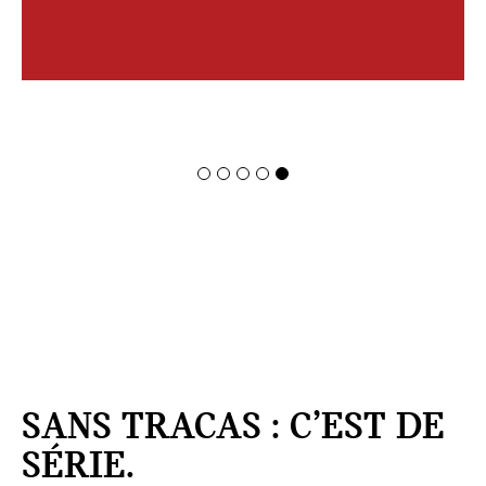
SANS TRACAS : C’EST DE
SÉRIE.