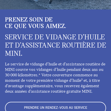
PRENEZ SOIN DE
CE QUE VOUS AIMEZ.
SERVICE DE VIDANGE D’HUILE
ET D’ASSISTANCE ROUTIÈRE DE
MINI.
Le service de vidange d’huile et d’assistance routière de
MINI couvre vos vidanges d’huile pendant deux ans ou
30 000 kilomètres.* Votre couverture commence au
moment de votre première vidange d’huile
et, à titre
5
d’avantage supplémentaire, vous recevrez également
deux années d’assistance routière gratuite MINI.
PRENDRE UN RENDEZ-VOUS AU SERVICE