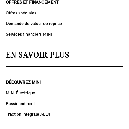
OFFRES ET FINANCEMENT
Offres spéciales
Demande de valeur de reprise
Services financiers MINI
EN SAVOIR PLUS
DÉCOUVREZ MINI
MINI Électrique
Passionnément
Traction Intégrale ALL4