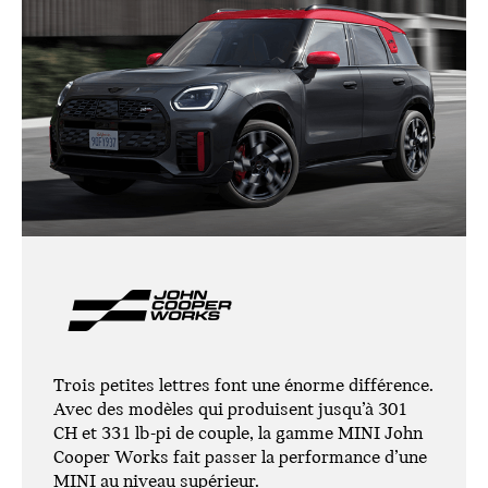
Trois petites lettres font une énorme différence.
Avec des modèles qui produisent jusqu’à 301
CH et 331 lb-pi de couple, la gamme MINI John
Cooper Works fait passer la performance d’une
MINI au niveau supérieur.