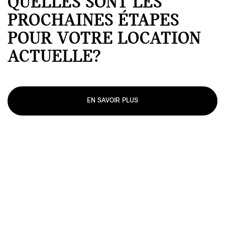
QUELLES SONT LES
PROCHAINES ÉTAPES
POUR VOTRE LOCATION
ACTUELLE?
EN SAVOIR PLUS