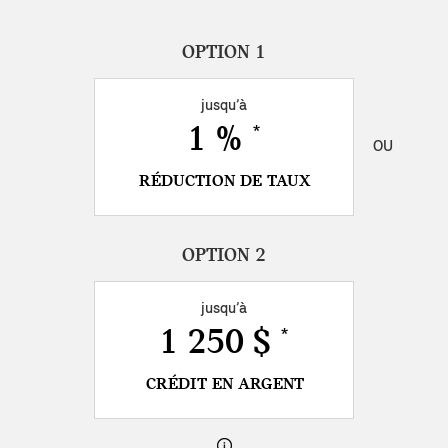
jusqu’à
1 %
*
OU
RÉDUCTION DE TAUX
jusqu’à
1 250 $
*
CRÉDIT EN ARGENT