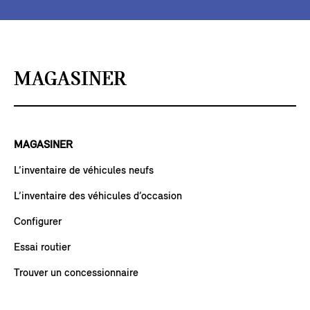
MAGASINER
MAGASINER
L’inventaire de véhicules neufs
L’inventaire des véhicules d’occasion
Configurer
Essai routier
Trouver un concessionnaire