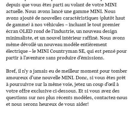
depuis que vous êtes parti au volant de votre MINI
actuelle. Nous avons lancé une gamme MINI. Nous
avons ajouté de nouvelles caractéristiques (plutôt haut
de gamme) à nos véhicules – incluant le tout premier
écran OLED rond de l’industrie, un nouveau design
minimaliste, et un nouvel intérieur raffiné. Nous avons
même dévoilé un nouveau modèle entièrement
électrique – le MINI Countryman SE, qui est pensé pour
partir à l’aventure sans produire d’émissions.
Bref, il n’y a jamais eu de meilleur moment pour tomber
amoureux d’une nouvelle MINI. Donc, si vous êtes prêt
à poursuivre sur la même voie, jetez un coup d’œil à
votre offre exclusive ci-dessous. Et si vous avez des
questions sur nos plus récents modèles, contactez-nous
et nous serons heureux de vous aider!