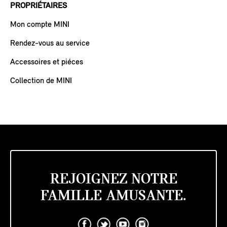
PROPRIÉTAIRES
Mon compte MINI
Rendez-vous au service
Accessoires et piéces
Collection de MINI
REJOIGNEZ NOTRE
FAMILLE AMUSANTE.