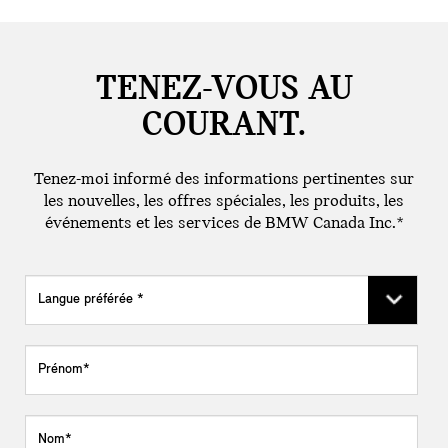
TENEZ-VOUS AU
COURANT.
Tenez-moi informé des informations pertinentes sur
les nouvelles, les offres spéciales, les produits, les
événements et les services de BMW Canada Inc.*