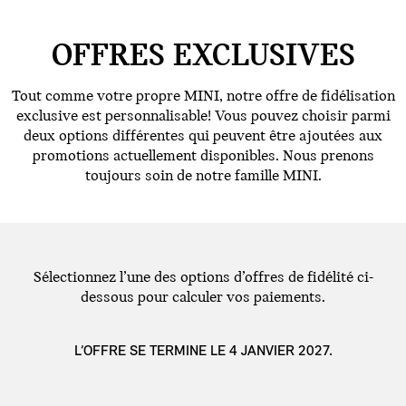
OFFRES EXCLUSIVES
Tout comme votre propre MINI, notre offre de fidélisation
exclusive est personnalisable! Vous pouvez choisir parmi
deux options différentes qui peuvent être ajoutées aux
promotions actuellement disponibles. Nous prenons
toujours soin de notre famille MINI.
Sélectionnez l’une des options d’offres de fidélité ci-
dessous pour calculer vos paiements.
L’OFFRE SE TERMINE LE 4 JANVIER 2027.