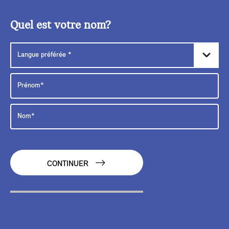
Quel est votre nom?
CONTINUER