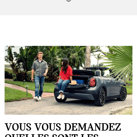
VOUS VOUS DEMANDEZ