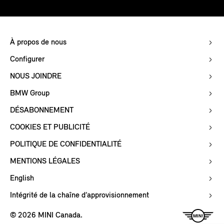
À propos de nous
Configurer
NOUS JOINDRE
BMW Group
DÉSABONNEMENT
COOKIES ET PUBLICITÉ
POLITIQUE DE CONFIDENTIALITÉ
MENTIONS LÉGALES
English
Intégrité de la chaîne d’approvisionnement
© 2026 MINI Canada.