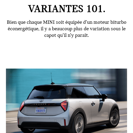
VARIANTES 101.
Bien que chaque MINI soit équipée d’un moteur biturbo
éconergétique, il y a beaucoup plus de variation sous le
capot qu’il n’y paraît.