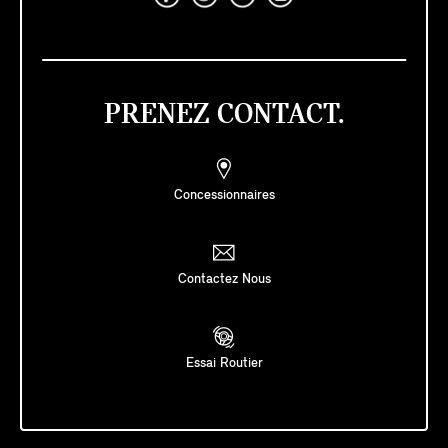
PRENEZ CONTACT.
Concessionnaires
Contactez Nous
Essai Routier