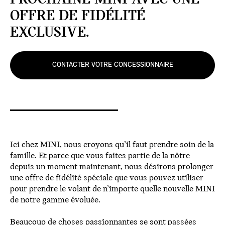
OFFRE DE FIDÉLITÉ
EXCLUSIVE.
CONTACTER VOTRE CONCESSIONNAIRE
Ici chez MINI, nous croyons qu’il faut prendre soin de la
famille. Et parce que vous faites partie de la nôtre
depuis un moment maintenant, nous désirons prolonger
une offre de fidélité spéciale que vous pouvez utiliser
pour prendre le volant de n’importe quelle nouvelle MINI
de notre gamme évoluée.
Beaucoup de choses passionnantes se sont passées