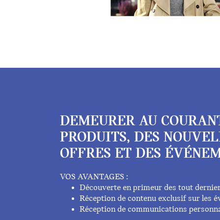
DEMEURER AU COURAN
PRODUITS, DES NOUVEL
OFFRES ET DES ÉVÉNEM
VOS AVANTAGES :
Découverte en primeur des tout dernie
Réception de contenu exclusif sur les
Réception de communications personna