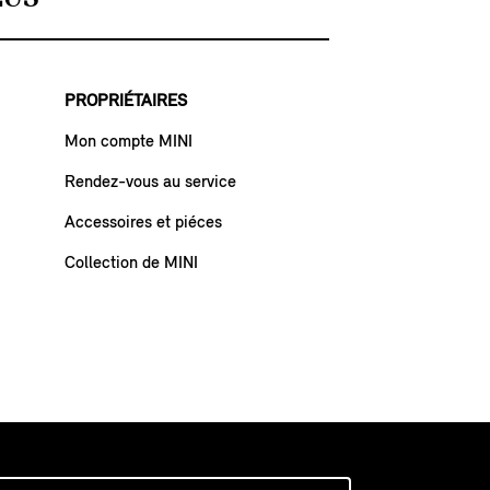
PROPRIÉTAIRES
Mon compte MINI
Rendez-vous au service
Accessoires et piéces
Collection de MINI