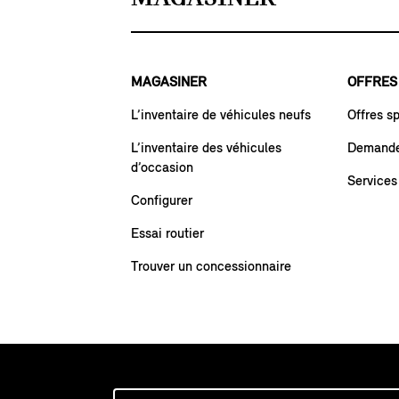
MAGASINER
OFFRES
L’inventaire de véhicules neufs
Offres s
L’inventaire des véhicules
Demande 
d’occasion
Services
Configurer
Essai routier
Trouver un concessionnaire