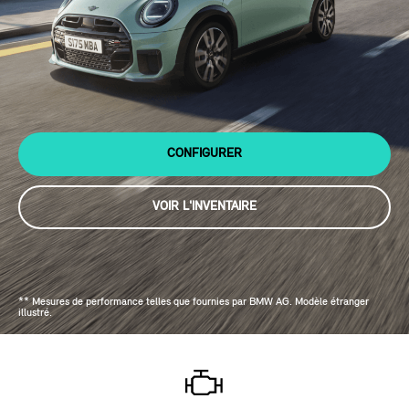
CONFIGURER
VOIR L'INVENTAIRE
** Mesures de performance telles que fournies par BMW AG. Modèle étranger
illustré.