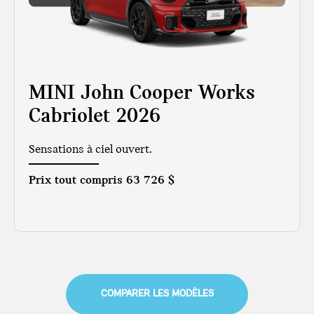
MINI John Cooper Works
Cabriolet 2026
Sensations à ciel ouvert.
Prix tout compris
63 726 $
COMPARER LES MODÈLES