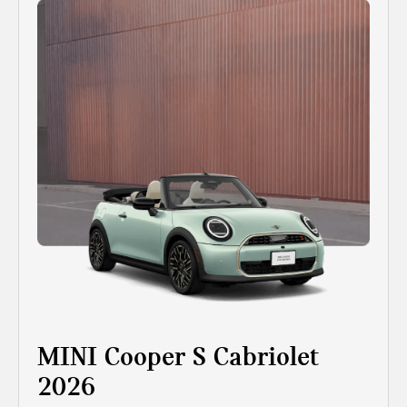
MINI Cooper S Cabriolet
2026