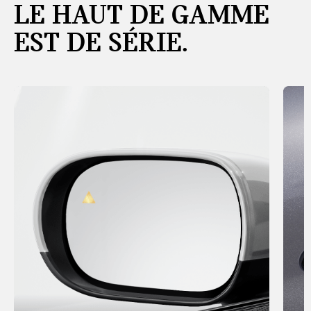
LE HAUT DE GAMME
EST DE SÉRIE.