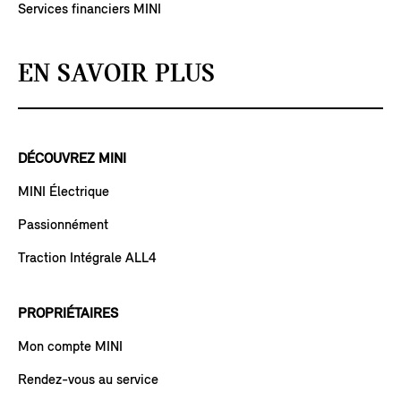
Services financiers MINI
EN SAVOIR PLUS
DÉCOUVREZ MINI
MINI Électrique
Passionnément
Traction Intégrale ALL4
PROPRIÉTAIRES
Mon compte MINI
Rendez-vous au service