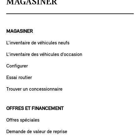
MAGASINER
MAGASINER
L’inventaire de véhicules neufs
L’inventaire des véhicules d’occasion
Configurer
Essai routier
Trouver un concessionnaire
OFFRES ET FINANCEMENT
Offres spéciales
Demande de valeur de reprise