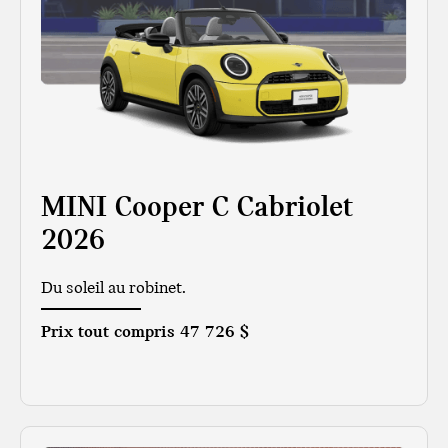
MINI Cooper C Cabriolet
2026
Du soleil au robinet.
Prix tout compris
47 726 $