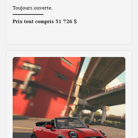
Toujours ouverte.
Prix tout compris
51 726 $