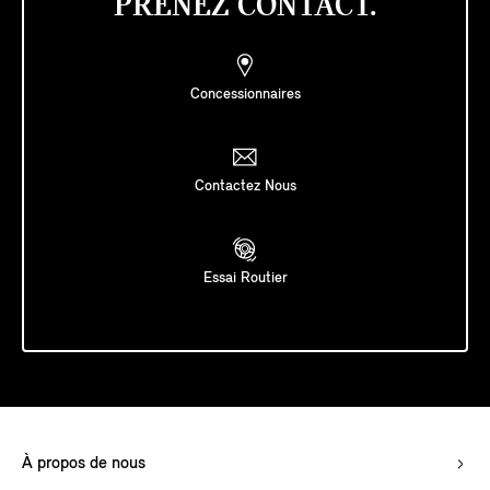
PRENEZ CONTACT.
Concessionnaires
Contactez Nous
Essai Routier
À propos de nous