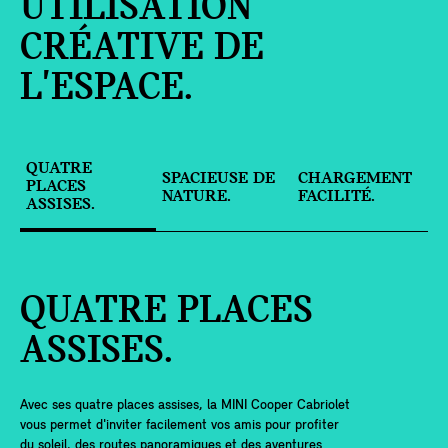
UTILISATION
CRÉATIVE DE
L'ESPACE.
QUATRE
SPACIEUSE DE
CHARGEMENT
PLACES
NATURE.
FACILITÉ.
ASSISES.
QUATRE PLACES
ASSISES.
Avec ses quatre places assises, la MINI Cooper Cabriolet
vous permet d'inviter facilement vos amis pour profiter
du soleil, des routes panoramiques et des aventures