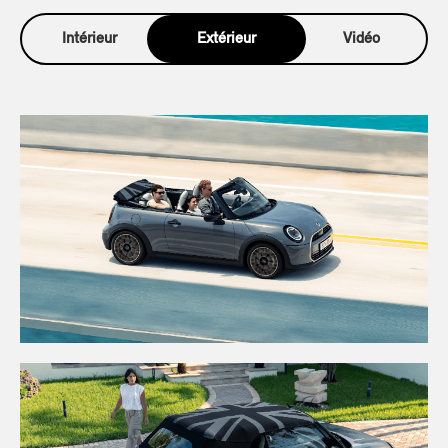
Intérieur
Extérieur
Vidéo