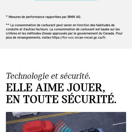
* Mesures de performance rapportées par BMW AG.
** La consommation de carburant peut varier en fonction des habitudes de
conduite et d’autres facteurs. La consommation de carburant est basée sur les
critères et les méthodes d’essai approuvés par le gouvernement du Canada. Pour
plus de renseignements, visitez https://fcr-ccc.nrcan-rncan.gc.ca/fr.
Technologie et sécurité.
ELLE AIME JOUER,
EN TOUTE SÉCURITÉ.