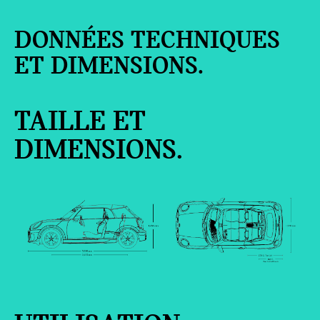
DONNÉES TECHNIQUES
ET DIMENSIONS.
TAILLE ET
DIMENSIONS.