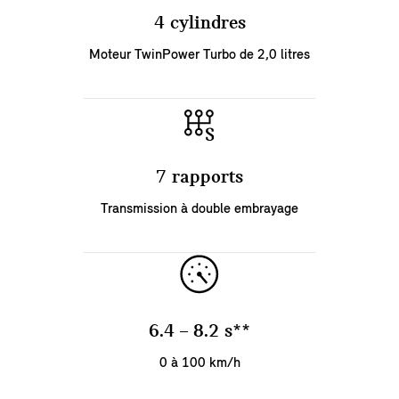
4 cylindres
Moteur TwinPower Turbo de 2,0 litres
7 rapports
Transmission à double embrayage
6.4 – 8.2 s**
0 à 100 km/h