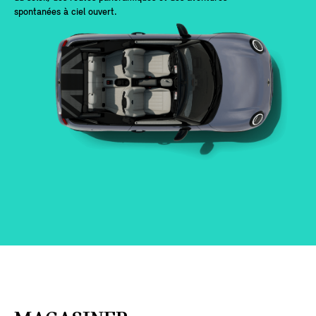
spontanées à ciel ouvert.