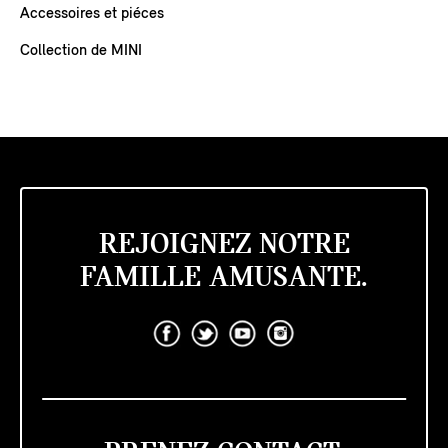
Accessoires et piéces
Collection de MINI
REJOIGNEZ NOTRE
FAMILLE AMUSANTE.