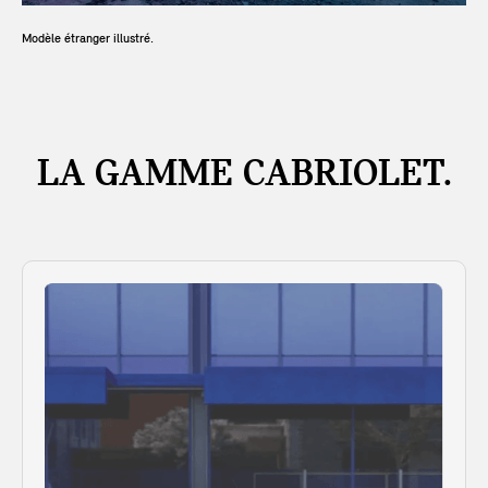
Modèle étranger illustré.
LA GAMME CABRIOLET.