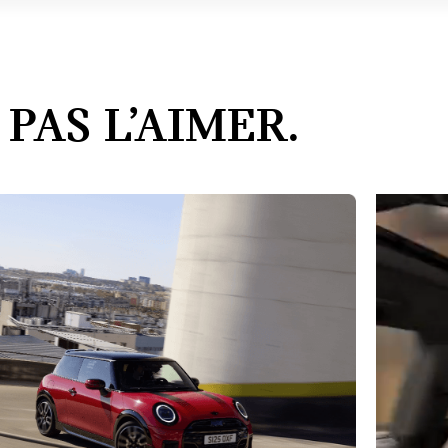
PAS L’AIMER.