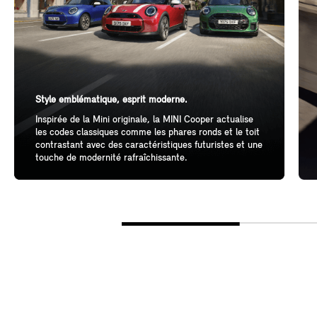
Style emblématique, esprit moderne.
Inspirée de la Mini originale, la MINI Cooper actualise
les codes classiques comme les phares ronds et le toit
contrastant avec des caractéristiques futuristes et une
touche de modernité rafraîchissante.