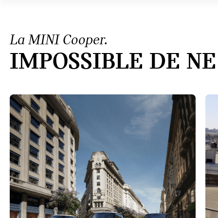
La MINI Cooper.
IMPOSSIBLE DE NE 