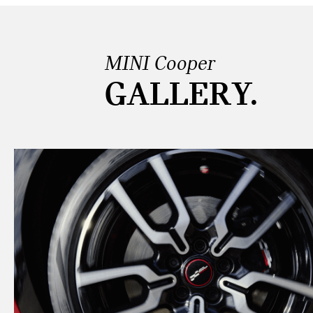
MINI Cooper
GALLERY.