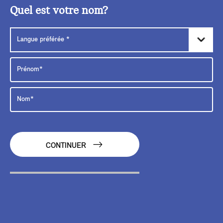
Quel est votre nom?
CONTINUER