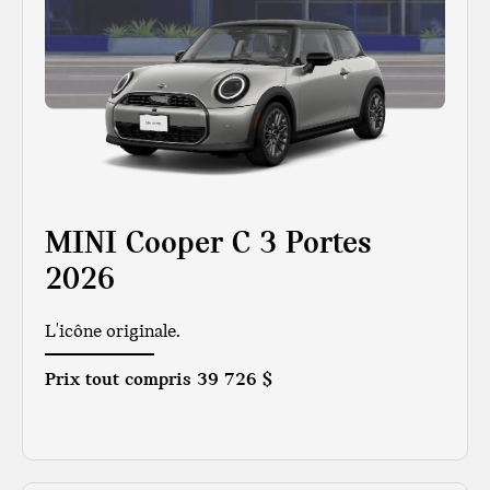
MINI Cooper C 3 Portes
2026
L'icône originale.
Prix tout compris
39 726 $