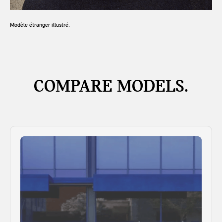
Modèle étranger illustré.
COMPARE MODELS.