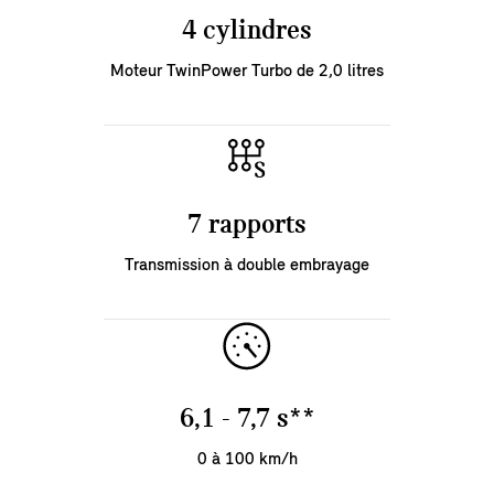
4 cylindres
Moteur TwinPower Turbo de 2,0 litres
7 rapports
Transmission à double embrayage
6,1 - 7,7 s**
0 à 100 km/h