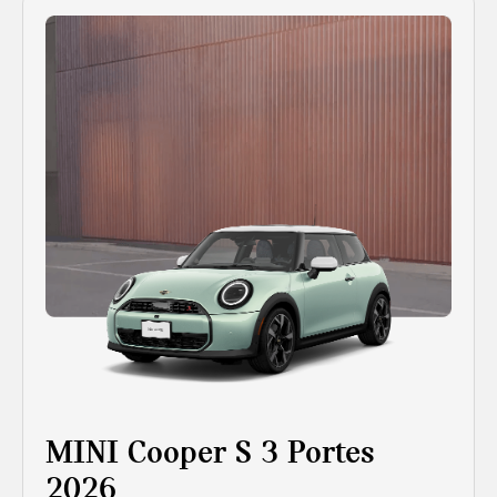
MINI Cooper S 3 Portes
2026