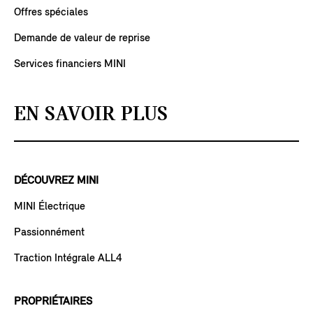
Offres spéciales
Demande de valeur de reprise
Services financiers MINI
EN SAVOIR PLUS
DÉCOUVREZ MINI
MINI Électrique
Passionnément
Traction Intégrale ALL4
PROPRIÉTAIRES