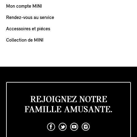
Mon compte MINI
Rendez-vous au service
Accessoires et piéces
Collection de MINI
REJOIGNEZ NOTRE
FAMILLE AMUSANTE.