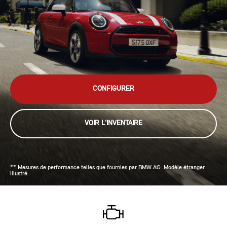
CONFIGURER
VOIR L'INVENTAIRE
** Mesures de performance telles que fournies par BMW AG. Modèle étranger
illustré.