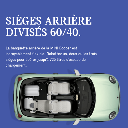
SIÈGES ARRIÈRE
DIVISÉS 60/40.
La banquette arrière de la MINI Cooper est
incroyablement flexible. Rabattez un, deux ou les trois
sièges pour libérer jusqu’à 725 litres d’espace de
chargement.