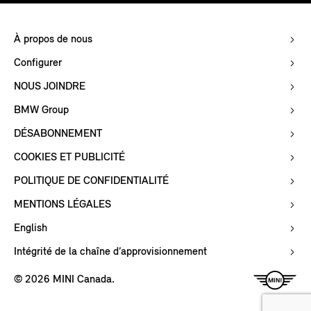
À propos de nous
Configurer
NOUS JOINDRE
BMW Group
DÉSABONNEMENT
COOKIES ET PUBLICITÉ
POLITIQUE DE CONFIDENTIALITÉ
MENTIONS LÉGALES
English
Intégrité de la chaîne d’approvisionnement
© 2026 MINI Canada.