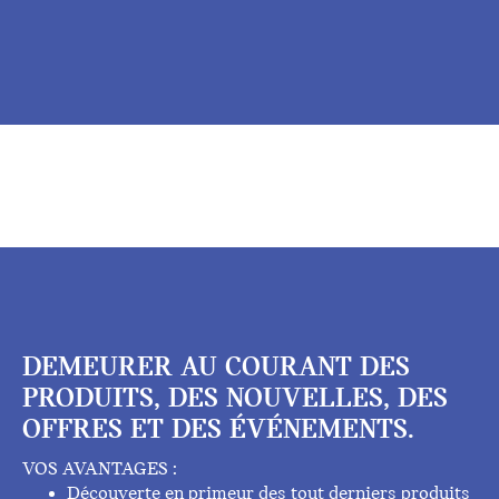
DEMEURER AU COURANT DES
PRODUITS, DES NOUVELLES, DES
OFFRES ET DES ÉVÉNEMENTS.
VOS AVANTAGES :
Découverte en primeur des tout derniers produits