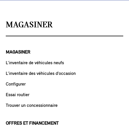
MAGASINER
MAGASINER
L’inventaire de véhicules neufs
L’inventaire des véhicules d’occasion
Configurer
Essai routier
Trouver un concessionnaire
OFFRES ET FINANCEMENT