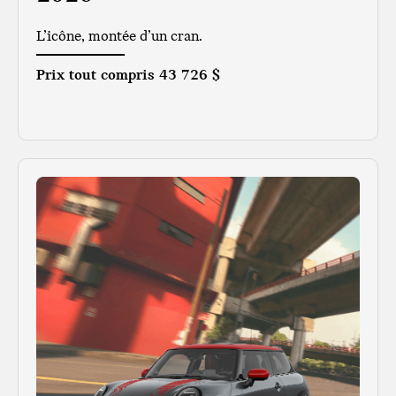
L’icône, montée d’un cran.
Prix tout compris
43 726 $