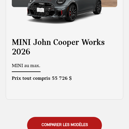
MINI John Cooper Works
2026
MINI au max.
Prix tout compris
55 726 $
COMPARER LES MODÈLES