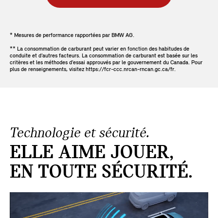
* Mesures de performance rapportées par BMW AG.
** La consommation de carburant peut varier en fonction des habitudes de
conduite et d’autres facteurs. La consommation de carburant est basée sur les
critères et les méthodes d’essai approuvés par le gouvernement du Canada. Pour
plus de renseignements, visitez https://fcr-ccc.nrcan-rncan.gc.ca/fr.
Technologie et sécurité.
ELLE AIME JOUER,
EN TOUTE SÉCURITÉ.