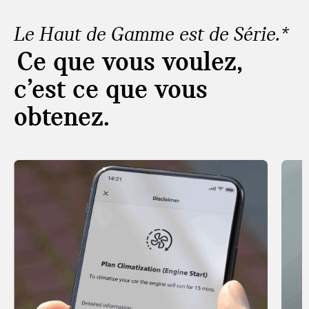
Le Haut de Gamme est de Série.*
Ce que vous voulez,
c’est ce que vous
obtenez.