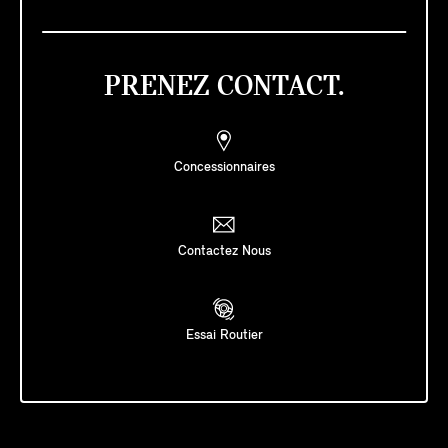
PRENEZ CONTACT.
Concessionnaires
Contactez Nous
Essai Routier