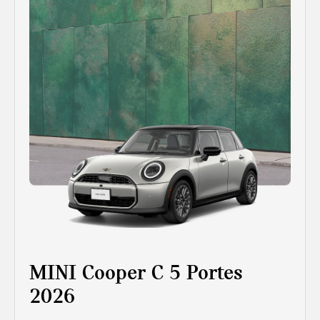
MINI Cooper C 5 Portes
2026