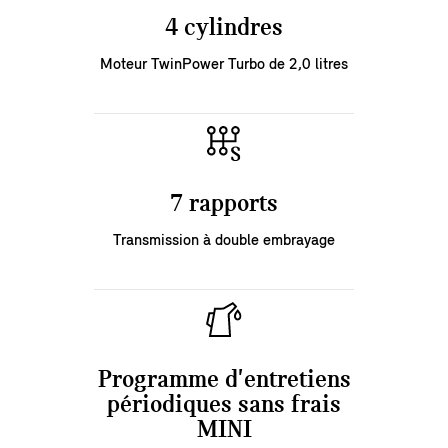
4 cylindres
Moteur TwinPower Turbo de 2,0 litres
7 rapports
Transmission à double embrayage
Programme d'entretiens
périodiques sans frais
MINI