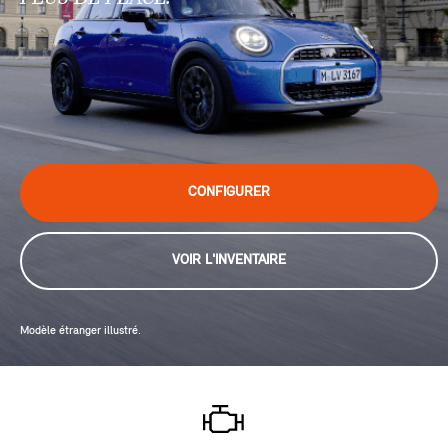
CONFIGURER
VOIR L'INVENTAIRE
Modèle étranger illustré.