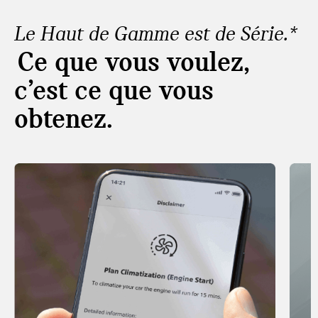
Le Haut de Gamme est de Série.*
Ce que vous voulez,
c’est ce que vous
obtenez.