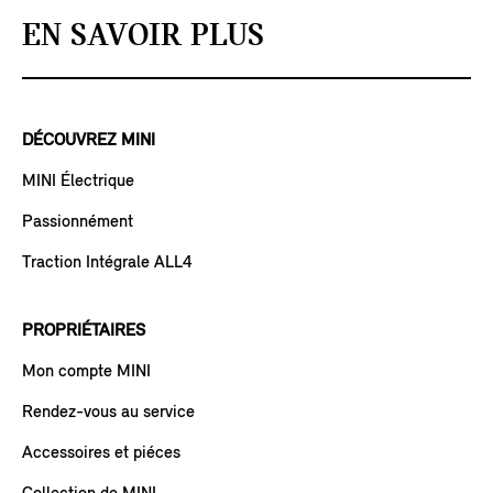
EN SAVOIR PLUS
DÉCOUVREZ MINI
MINI Électrique
Passionnément
Traction Intégrale ALL4
PROPRIÉTAIRES
Mon compte MINI
Rendez-vous au service
Accessoires et piéces