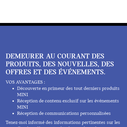
DEMEURER AU COURANT DES
PRODUITS, DES NOUVELLES, DES
OFFRES ET DES ÉVÉNEMENTS.
VOS AVANTAGES :
Découverte en primeur des tout derniers produits
MINI
Réception de contenu exclusif sur les événements
MINI
Réception de communications personnalisées
Tenez-moi informé des informations pertinentes sur les