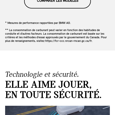
COMPARER LES MODÈLES
* Mesures de performance rapportées par BMW AG.
** La consommation de carburant peut varier en fonction des habitudes de
conduite et d’autres facteurs. La consommation de carburant est basée sur les
critères et les méthodes d’essai approuvés par le gouvernement du Canada. Pour
plus de renseignements, visitez https://fcr-ccc.nrcan-rncan.gc.ca/fr.
Technologie et sécurité.
ELLE AIME JOUER,
EN TOUTE SÉCURITÉ.