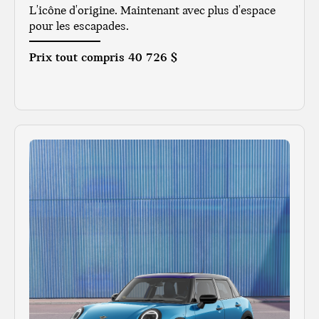
L'icône d'origine. Maintenant avec plus d'espace
pour les escapades.
Prix tout compris
40 726 $