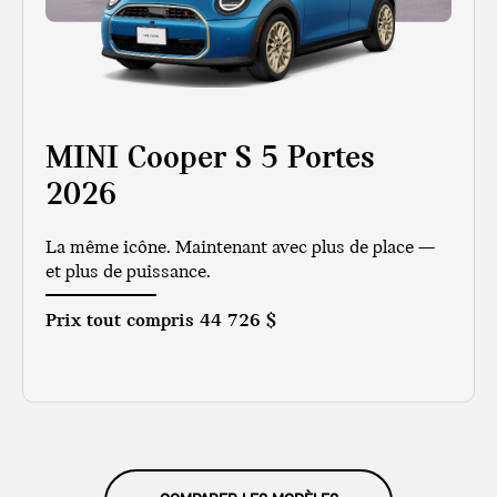
MINI Cooper S 5 Portes
2026
La même icône. Maintenant avec plus de place —
et plus de puissance.
Prix tout compris
44 726 $