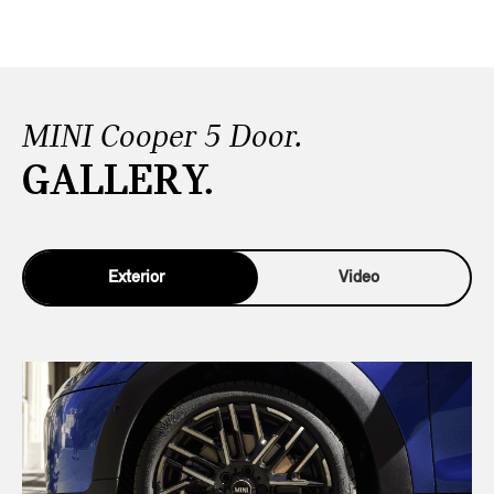
MINI Cooper 5 Door.
GALLERY.
Exterior
Video