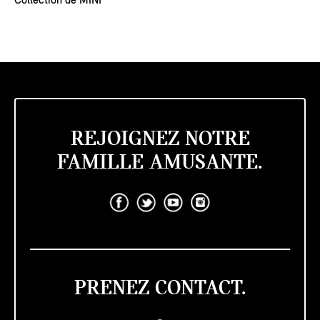
Collection de MINI
REJOIGNEZ NOTRE
FAMILLE AMUSANTE.
PRENEZ CONTACT.