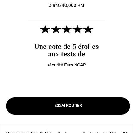
3 ans/40,000 KM
Une cote de 5 étoiles
aux tests de
sécurité Euro NCAP
ESSAI ROUTIER