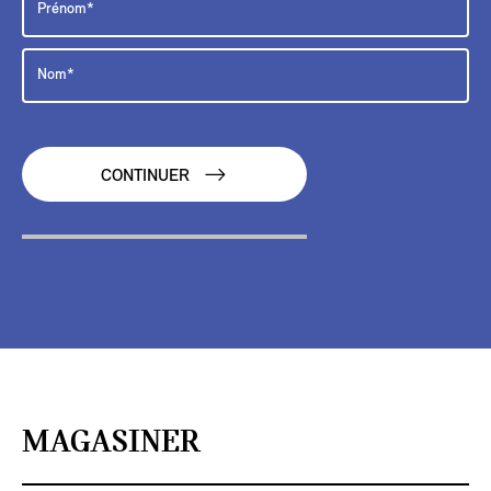
CONTINUER
MAGASINER