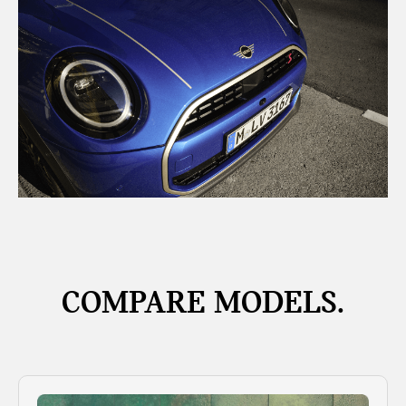
COMPARE MODELS.