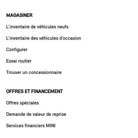
MAGASINER
L’inventaire de véhicules neufs
L’inventaire des véhicules d’occasion
Configurer
Essai routier
Trouver un concessionnaire
OFFRES ET FINANCEMENT
Offres spéciales
Demande de valeur de reprise
Services financiers MINI