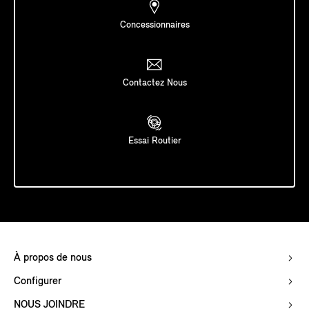
Concessionnaires
Contactez Nous
Essai Routier
À propos de nous
Configurer
NOUS JOINDRE