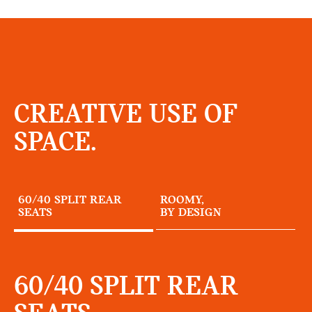
CREATIVE USE OF
SPACE.
60/40 SPLIT REAR
ROOMY,
SEATS
BY DESIGN
60/40 SPLIT REAR