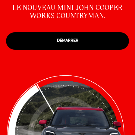
LE NOUVEAU MINI JOHN COOPER
WORKS COUNTRYMAN.
DÉMARRER