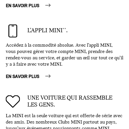
EN SAVOIR PLUS
L’APPLI MINI
.
**
Accédez à la commodité absolue. Avec l’appli MINI,
vous pouvez gérer votre compte MINI, prendre des
rendez-vous au service, et garder un œil sur tout ce qu’il
y a à faire avec votre MINI.
EN SAVOIR PLUS
UNE VOITURE QUI RASSEMBLE
LES GENS.
La MINI est la seule voiture qui est offerte de série avec
des amis. Des nombreux Clubs MINI partout au pays,
jusqu’aux événements passionnants comme MINI