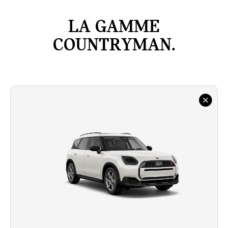
LA GAMME
COUNTRYMAN.