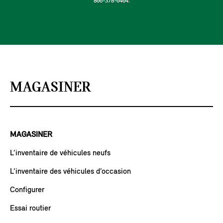
866-378-6464.
MAGASINER
MAGASINER
L’inventaire de véhicules neufs
L’inventaire des véhicules d’occasion
Configurer
Essai routier