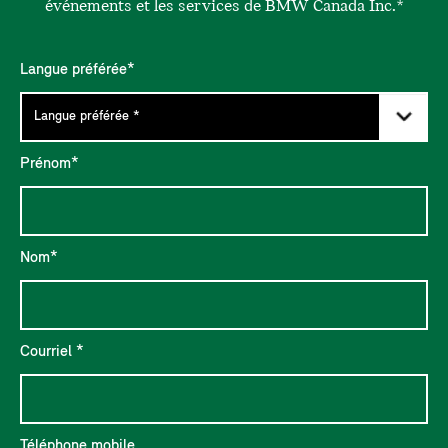
événements et les services de BMW Canada Inc.*
Langue préférée*
Prénom*
Nom*
Courriel *
Téléphone mobile