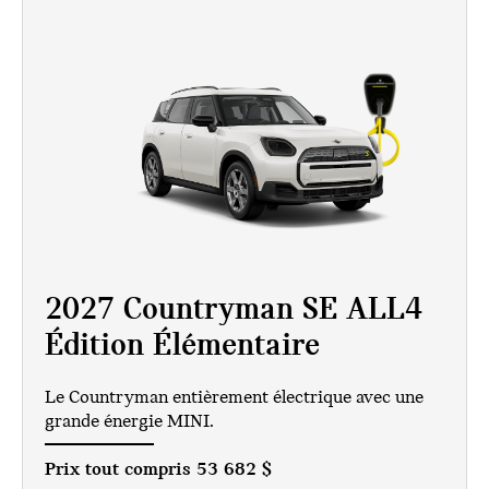
2027 Countryman SE ALL4
Édition Élémentaire
Le Countryman entièrement électrique avec une
grande énergie MINI.
Prix tout compris
53 682 $