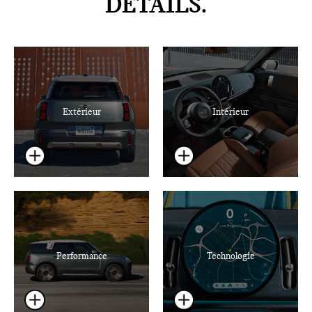
DÉTAILS.
Extérieur
Intérieur
Performance
Technologie