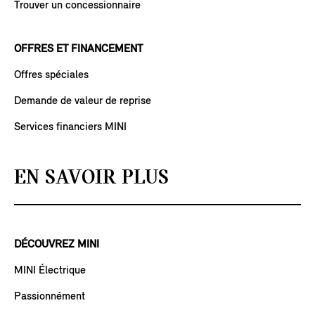
Trouver un concessionnaire
OFFRES ET FINANCEMENT
Offres spéciales
Demande de valeur de reprise
Services financiers MINI
EN SAVOIR PLUS
DÉCOUVREZ MINI
MINI Électrique
Passionnément