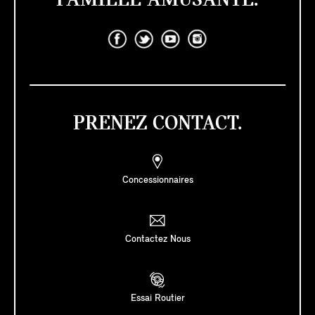
FAMILLE AMUSANTE.
PRENEZ CONTACT.
Concessionnaires
Contactez Nous
Essai Routier