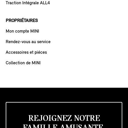
Traction Intégrale ALL4
PROPRIÉTAIRES
Mon compte MINI
Rendez-vous au service
Accessoires et piéces
Collection de MINI
REJOIGNEZ NOTRE