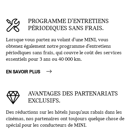
PROGRAMME D’ENTRETIENS
PÉRIODIQUES SANS FRAIS.
Lorsque vous partez au volant d’une MINI, vous
obtenez également notre programme d’entretiens
périodiques sans frais, qui couvre le coût des services
essentiels pour 3 ans ou 40 000 km.
EN SAVOIR PLUS
AVANTAGES DES PARTENARIATS
EXCLUSIFS.
Des réductions sur les hôtels jusqu’aux rabais dans les
cinémas, nos partenaires ont toujours quelque chose de
spécial pour les conducteurs de MINI.