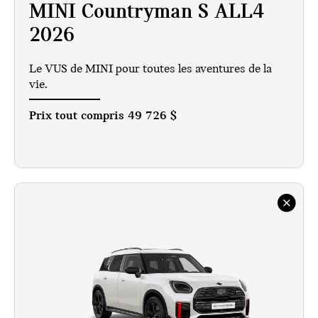
MINI Countryman S ALL4
2026
Le VUS de MINI pour toutes les aventures de la
vie.
Prix tout compris
49 726 $