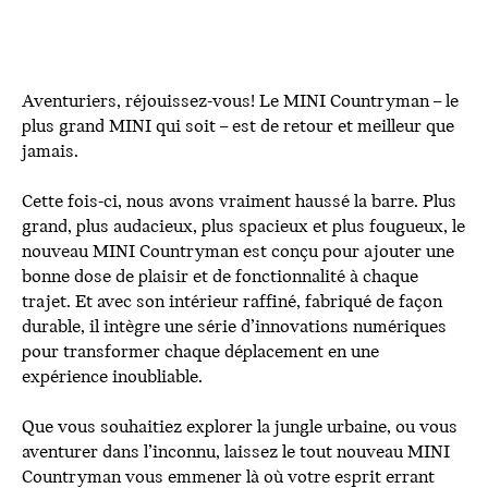
Aventuriers, réjouissez-vous! Le MINI Countryman – le
plus grand MINI qui soit – est de retour et meilleur que
jamais.
Cette fois-ci, nous avons vraiment haussé la barre. Plus
grand, plus audacieux, plus spacieux et plus fougueux, le
nouveau MINI Countryman est conçu pour ajouter une
bonne dose de plaisir et de fonctionnalité à chaque
trajet. Et avec son intérieur raffiné, fabriqué de façon
durable, il intègre une série d’innovations numériques
pour transformer chaque déplacement en une
expérience inoubliable.
Que vous souhaitiez explorer la jungle urbaine, ou vous
aventurer dans l’inconnu, laissez le tout nouveau MINI
Countryman vous emmener là où votre esprit errant