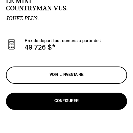
LE MINI
COUNTRYMAN VUS.
JOUEZ PLUS.
Prix de départ tout compris a partir de :
49 726 $
*
VOIR L'INVENTAIRE
CONFIGURER