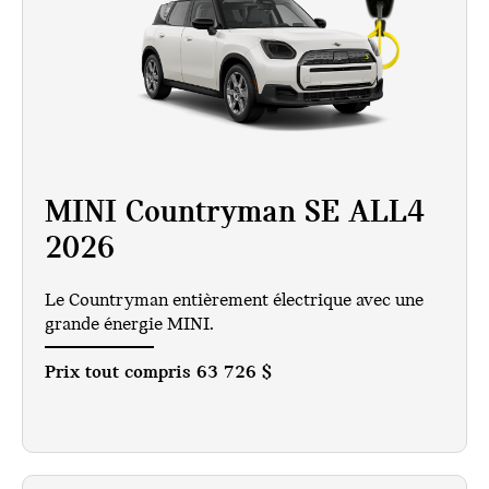
MINI Countryman SE ALL4
2026
Le Countryman entièrement électrique avec une
grande énergie MINI.
Prix tout compris
63 726 $