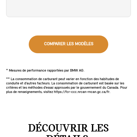
COMPARER LES MODÈLES
* Mesures de performance rapportées par BMW AG.
** La consommation de carburant peut varier en fonction des habitudes de
conduite et d’autres facteurs. La consommation de carburant est basée sur les
critères et les méthodes d’essai approuvés par le gouvernement du Canada. Pour
plus de renseignements, visitez https://fcr-ccc.nrcan-rncan.gc.ca/fr.
DÉCOUVRIR LES