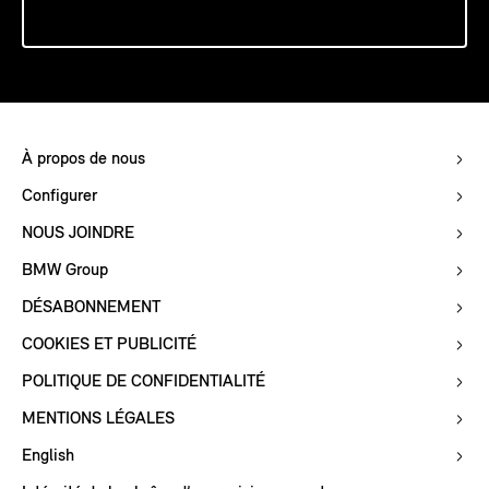
À propos de nous
Configurer
NOUS JOINDRE
BMW Group
DÉSABONNEMENT
COOKIES ET PUBLICITÉ
POLITIQUE DE CONFIDENTIALITÉ
MENTIONS LÉGALES
English