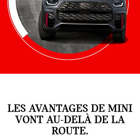
LES AVANTAGES DE MINI
VONT AU-DELÀ DE LA
ROUTE.